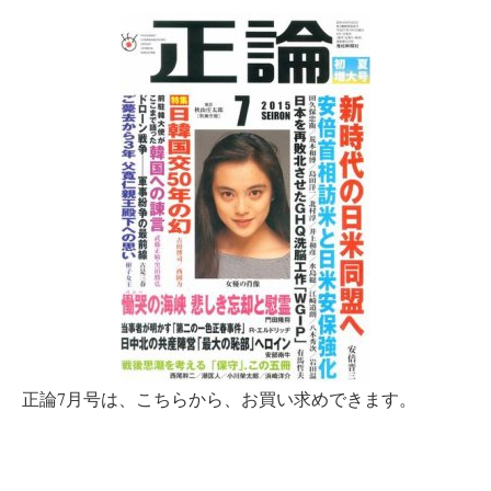
正論7月号は、こちらから、お買い求めできます。