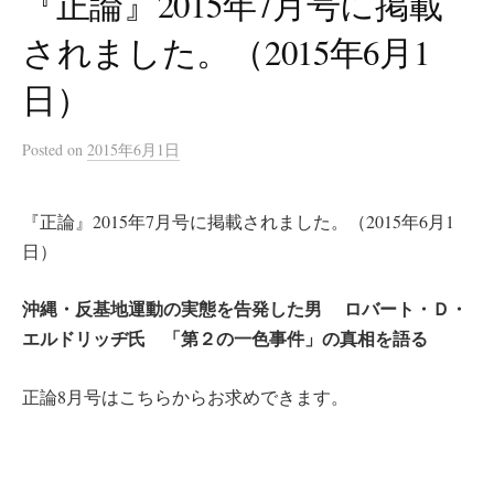
『正論』2015年7月号に掲載
されました。（2015年6月1
日）
Posted
on
2015年6月1日
『正論』2015年7月号に掲載されました。（2015年6月1
日）
沖縄・反基地運動の実態を告発した男
ロバート・Ｄ・
エルドリッヂ氏 「第２の一色事件」の真相を語る
正論8月号はこちらからお求めできます。