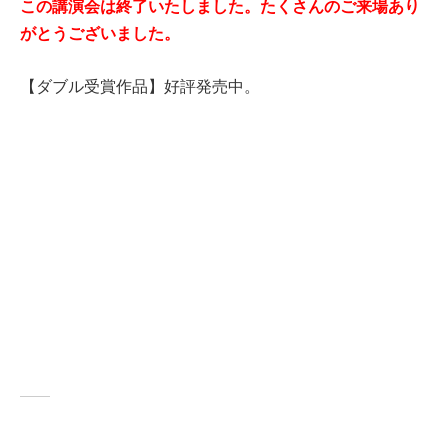
この講演会は終了いたしました。たくさんのご来場あり
がとうございました。
【ダブル受賞作品】好評発売中。