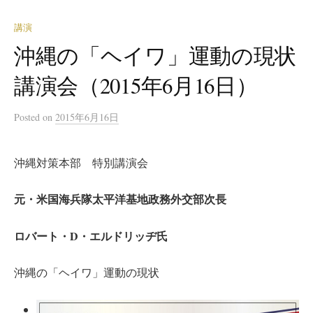
講演
沖縄の「ヘイワ」運動の現状
講演会（2015年6月16日）
Posted
on
2015年6月16日
沖縄対策本部 特別講演会
元・米国海兵隊太平洋基地政務外交部次長
ロバート・D・エルドリッヂ氏
沖縄の「ヘイワ」運動の現状