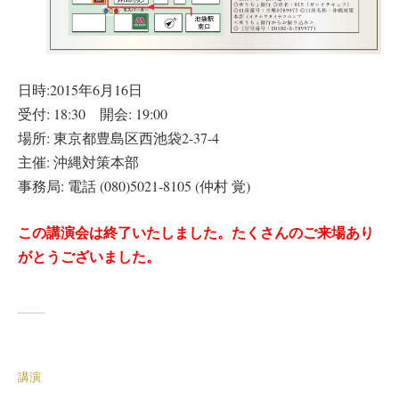
日時:2015年6月16日
受付: 18:30 開会: 19:00
場所: 東京都豊島区西池袋2-37-4
主催: 沖縄対策本部
事務局: 電話 (080)5021-8105 (仲村 覚)
この講演会は終了いたしました。たくさんのご来場あり
がとうございました。
講演