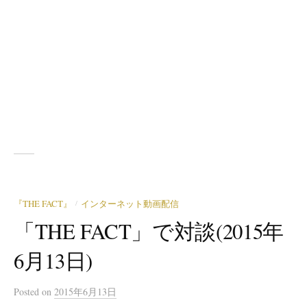
『THE FACT』
インターネット動画配信
/
「THE FACT」で対談(2015年
6月13日)
Posted
on
2015年6月13日