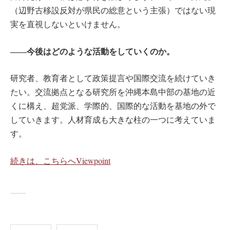
（辺野古移設反対が県民の総意という主張）ではない現
実を直視しないといけません。
――今後はどのような活動をしていくのか。
研究者、教育者として政策提言や国際交流を続けていき
たい。交流拠点となる研究所を沖縄本島中部の基地の近
くに構え、超党派、学際的、国際的な活動を基地の外で
していきます。人材育成も大きな柱の一つに考えていま
す。
続きは、こちらへViewpoint