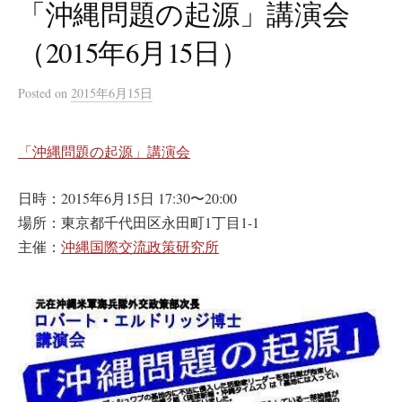
「沖縄問題の起源」講演会
（2015年6月15日）
Posted
on
2015年6月15日
「沖縄問題の起源」講演会
日時：2015年6月15日 17:30〜20:00
場所：東京都千代田区永田町1丁目1-1
主催：
沖縄国際交流政策研究所