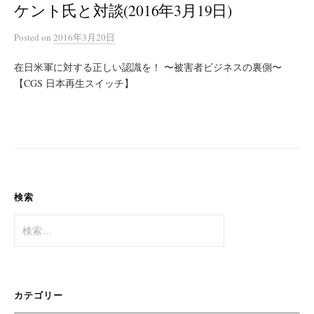
ケント氏と対談(2016年3月19日)
Posted
on
2016年3月20日
在日米軍に対する正しい認識を！ 〜被害者ビジネスの裏側〜
【CGS 日本再生スイッチ】
検索
検
索:
カテゴリー