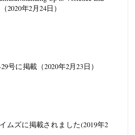
発売中（2020年2月24日）
2/23-29号に掲載（2020年2月23日）
パンタイムズに掲載されました(2019年2