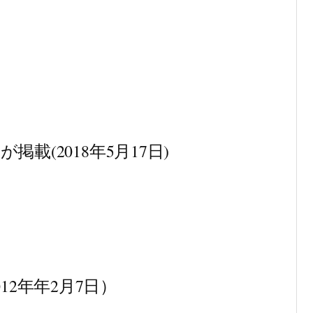
載(2018年5月17日)
012年年2月7日）