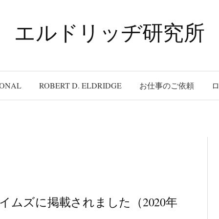
エルドリッヂ研究所
IONAL
ROBERT D. ELDRIDGE
お仕事のご依頼
ャパンタイムズに掲載されました（2020年