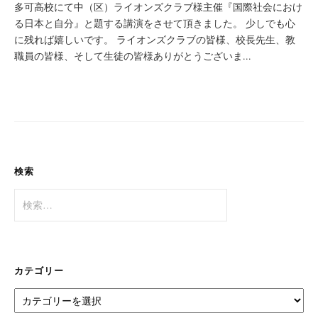
多可高校にて中（区）ライオンズクラブ様主催『国際社会におけ
る日本と自分』と題する講演をさせて頂きました。 少しでも心
に残れば嬉しいです。 ライオンズクラブの皆様、校長先生、教
職員の皆様、そして生徒の皆様ありがとうございま...
検索
検
索:
カテゴリー
カ
テ