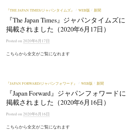
『THE JAPAN TIMES/ジャパンタイムズ』
WEB版
新聞
/
/
『The Japan Times』ジャパンタイムズに
掲載されました（2020年6月17日）
Posted
on
2020年6月17日
こちらから全文がご覧になれます
『JAPAN FORWARD/ジャパンフォワード』
WEB版
新聞
/
/
『Japan Forward』ジャパンフォワードに
掲載されました（2020年6月16日）
Posted
on
2020年6月16日
こちらから全文がご覧になれます