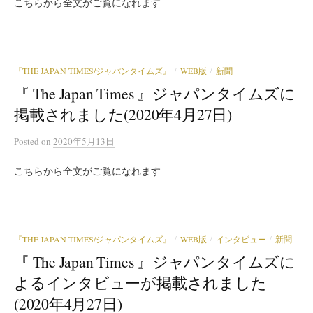
こちらから全文がご覧になれます
『THE JAPAN TIMES/ジャパンタイムズ』
WEB版
新聞
/
/
『 The Japan Times 』ジャパンタイムズに
掲載されました(2020年4月27日)
Posted
on
2020年5月13日
こちらから全文がご覧になれます
『THE JAPAN TIMES/ジャパンタイムズ』
WEB版
インタビュー
新聞
/
/
/
『 The Japan Times 』ジャパンタイムズに
よるインタビューが掲載されました
(2020年4月27日)