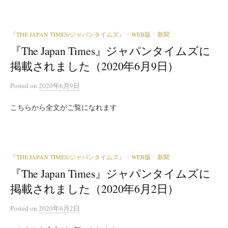
『THE JAPAN TIMES/ジャパンタイムズ』
WEB版
新聞
/
/
『The Japan Times』ジャパンタイムズに
掲載されました（2020年6月9日）
Posted
on
2020年6月9日
こちらから全文がご覧になれます
『THE JAPAN TIMES/ジャパンタイムズ』
WEB版
新聞
/
/
『The Japan Times』ジャパンタイムズに
掲載されました（2020年6月2日）
Posted
on
2020年6月2日