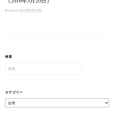
（2016年5月20日）
Posted
on
2016年5月20日
検索
検
索:
カテゴリー
カ
テ
ゴ