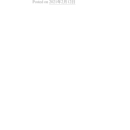
Posted
on
2021年2月12日