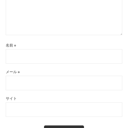
名前
※
メール
※
サイト