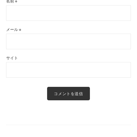
名前
※
メール
※
サイト