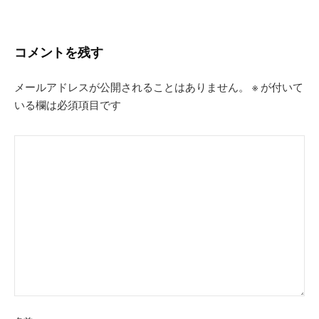
シ
ョ
コメントを残す
ン
メールアドレスが公開されることはありません。
※
が付いて
いる欄は必須項目です