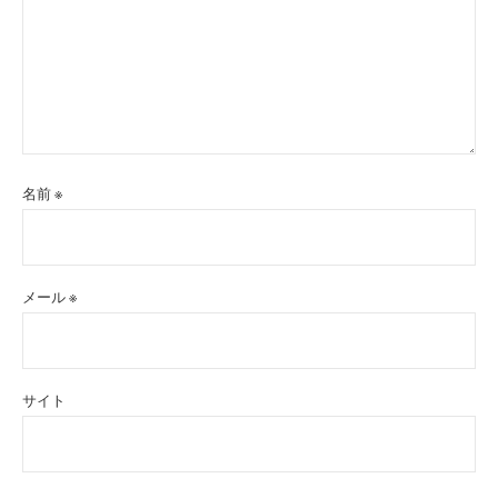
名前
※
メール
※
サイト