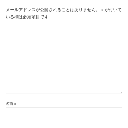
ン
メールアドレスが公開されることはありません。
※
が付いて
いる欄は必須項目です
名前
※