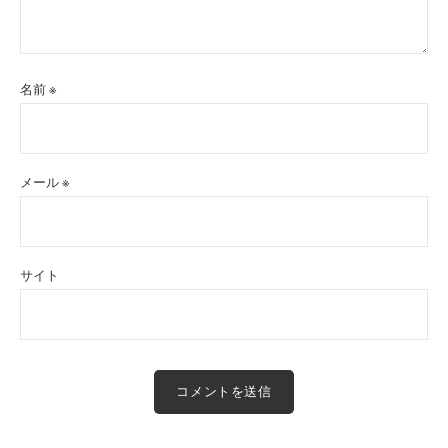
名前
※
メール
※
サイト