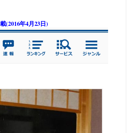
016年4月23日)