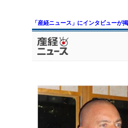
「産経ニュース」にインタビューが掲載(2