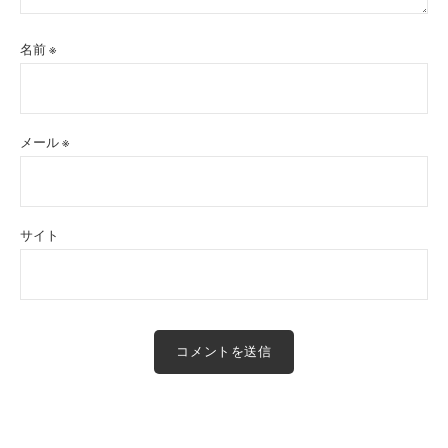
名前
※
メール
※
サイト