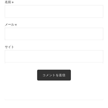
名前
※
メール
※
サイト