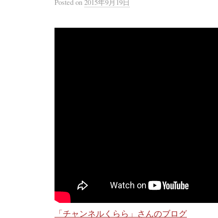
Posted
on
2015年9月19日
「チャンネルくらら」さんのブログ