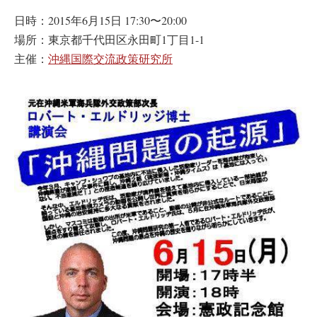
日時：2015年6月15日 17:30〜20:00
場所：東京都千代田区永田町1丁目1-1
主催：
沖縄国際交流政策研究所