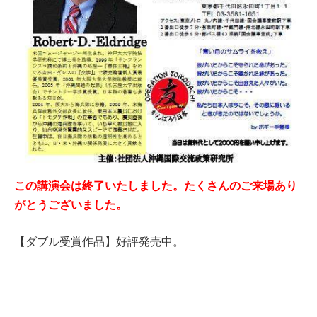
この講演会は終了いたしました。たくさんのご来場あり
がとうございました。
【ダブル受賞作品】好評発売中。